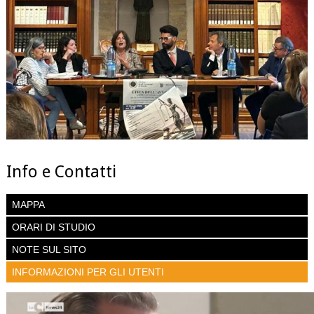
Info e Contatti
MAPPA
ORARI DI STUDIO
NOTE SUL SITO
INFORMAZIONI PER GLI UTENTI