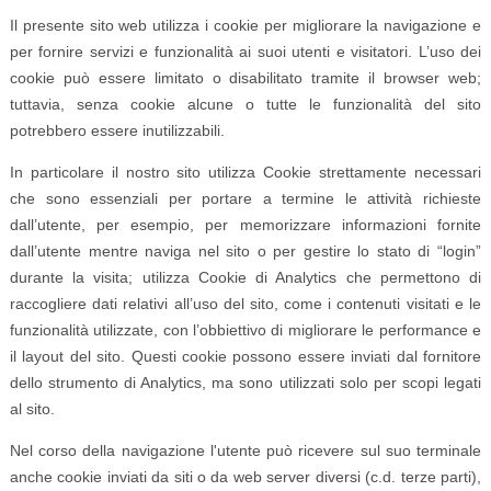
Il presente sito web utilizza i cookie per migliorare la navigazione e
per fornire servizi e funzionalità ai suoi utenti e visitatori. L’uso dei
cookie può essere limitato o disabilitato tramite il browser web;
tuttavia, senza cookie alcune o tutte le funzionalità del sito
potrebbero essere inutilizzabili.
In particolare il nostro sito utilizza Cookie strettamente necessari
che sono essenziali per portare a termine le attività richieste
dall’utente, per esempio, per memorizzare informazioni fornite
dall’utente mentre naviga nel sito o per gestire lo stato di “login”
durante la visita; utilizza Cookie di Analytics che permettono di
raccogliere dati relativi all’uso del sito, come i contenuti visitati e le
funzionalità utilizzate, con l’obbiettivo di migliorare le performance e
il layout del sito. Questi cookie possono essere inviati dal fornitore
dello strumento di Analytics, ma sono utilizzati solo per scopi legati
al sito.
Nel corso della navigazione l'utente può ricevere sul suo terminale
anche cookie inviati da siti o da web server diversi (c.d. terze parti),