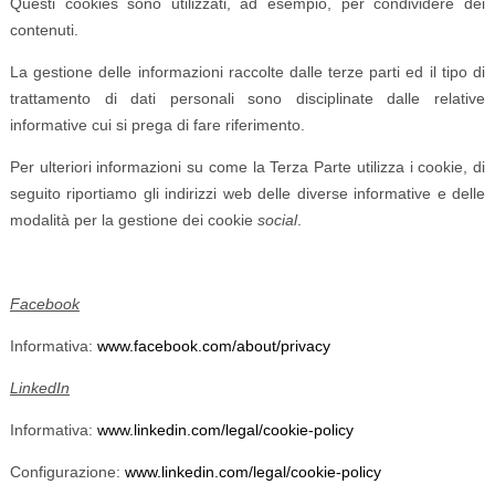
Questi cookies sono utilizzati, ad esempio, per condividere dei
contenuti.
La gestione delle informazioni raccolte dalle terze parti ed il tipo di
trattamento di dati personali sono disciplinate dalle relative
informative cui si prega di fare riferimento.
Per ulteriori informazioni su come la Terza Parte utilizza i cookie, di
seguito riportiamo gli indirizzi web delle diverse informative e delle
modalità per la gestione dei cookie
social
.
Facebook
Informativa:
www.facebook.com/about/privacy
LinkedIn
Informativa:
www.linkedin.com/legal/cookie-policy
Configurazione:
www.linkedin.com/legal/cookie-policy