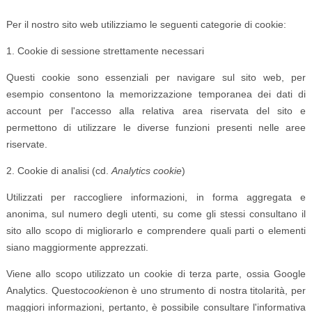
Per il nostro sito web utilizziamo le seguenti categorie di cookie:
1. Cookie di sessione strettamente necessari
Questi cookie sono essenziali per navigare sul sito web, per
esempio consentono la memorizzazione temporanea dei dati di
account per l'accesso alla relativa area riservata del sito e
permettono di utilizzare le diverse funzioni presenti nelle aree
riservate.
2. Cookie di analisi (cd.
Analytics cookie
)
Utilizzati per raccogliere informazioni, in forma aggregata e
anonima, sul numero degli utenti, su come gli stessi consultano il
sito allo scopo di migliorarlo e comprendere quali parti o elementi
siano maggiormente apprezzati.
Viene allo scopo utilizzato un cookie di terza parte, ossia Google
Analytics. Questo
cookie
non è uno strumento di nostra titolarità, per
maggiori informazioni, pertanto, è possibile consultare l'informativa