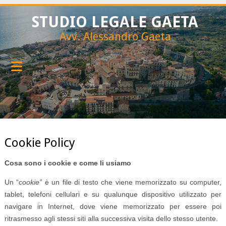
STUDIO LEGALE GAETA
Avv. Alessandro Gaeta
Cookie Policy
Cosa sono i cookie e come li usiamo
Un “
cookie”
è un file di testo che viene memorizzato su computer,
tablet, telefoni cellulari e su qualunque dispositivo utilizzato per
navigare in Internet, dove viene memorizzato per essere poi
ritrasmesso agli stessi siti alla successiva visita dello stesso utente.