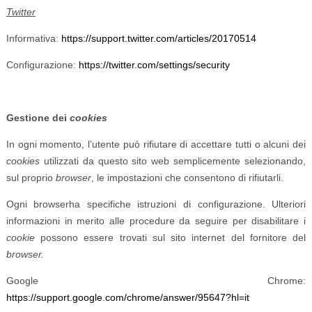
Twitter
Informativa:
https://support.twitter.com/articles/20170514
Configurazione:
https://twitter.com/settings/security
Gestione dei
cookies
In ogni momento, l’utente può rifiutare di accettare tutti o alcuni dei
cookies
utilizzati da questo sito web semplicemente selezionando,
sul proprio
browser
, le impostazioni che consentono di rifiutarli.
Ogni browserha specifiche istruzioni di configurazione. Ulteriori
informazioni in merito alle procedure da seguire per disabilitare i
cookie
possono essere trovati sul sito internet del fornitore del
browser.
Google Chrome:
https://support.google.com/chrome/answer/95647?hl=it