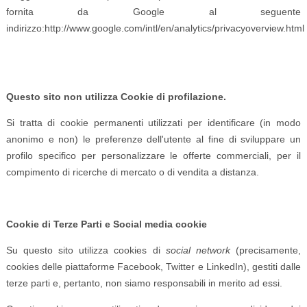
fornita da Google al seguente
indirizzo:http://www.google.com/intl/en/analytics/privacyoverview.html
Questo sito non utilizza Cookie di profilazione.
Si tratta di cookie permanenti utilizzati per identificare (in modo
anonimo e non) le preferenze dell'utente al fine di sviluppare un
profilo specifico per personalizzare le offerte commerciali, per il
compimento di ricerche di mercato o di vendita a distanza.
Cookie di Terze Parti e Social media cookie
Su questo sito utilizza cookies di
social network
(precisamente,
cookies delle piattaforme Facebook, Twitter e LinkedIn), gestiti dalle
terze parti e, pertanto, non siamo responsabili in merito ad essi.