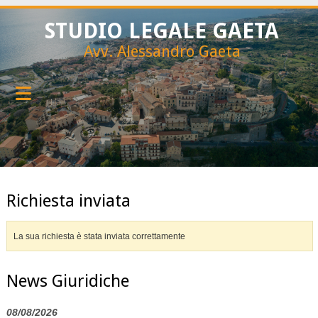
STUDIO LEGALE GAETA
Avv. Alessandro Gaeta
Richiesta inviata
La sua richiesta è stata inviata correttamente
News Giuridiche
08/08/2026